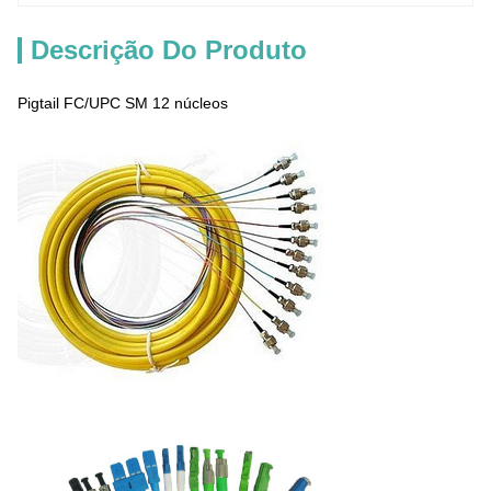
Descrição Do Produto
Pigtail FC/UPC SM 12 núcleos