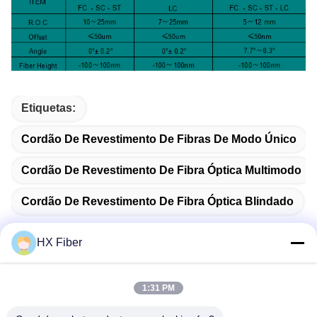
Etiquetas:
Cordão De Revestimento De Fibras De Modo Único
Cordão De Revestimento De Fibra Óptica Multimodo
Cordão De Revestimento De Fibra Óptica Blindado
HX Fiber
Contato rápido
1:31 PM