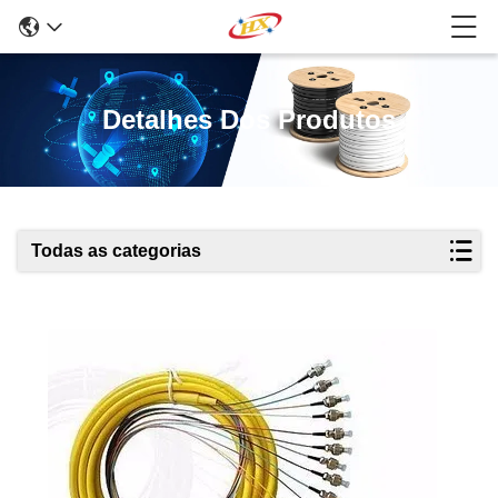
Detalhes Dos Produtos
Todas as categorias