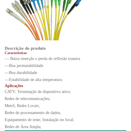
Descrição do produto
Características
--- Baixa inserção e perda de reflexão traseira
---Boa permutabilidade
---Boa durabilidade
---Estabilidade de alta temperatura
Aplicações
CATV; Terminação de dispositivo ativo;
Redes de telecomunicações;
Metrô; Redes Locais;
Redes de processamento de dados;
Equipamento de teste; Instalação no local;
Redes de Área Ampla;