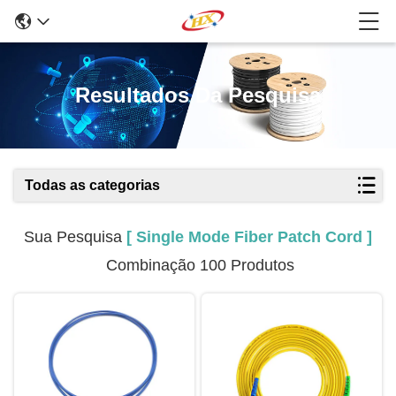
Resultados Da Pesquisa
Todas as categorias
Sua Pesquisa
[ Single Mode Fiber Patch Cord ]
Combinação 100 Produtos