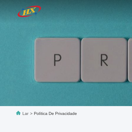
Lar
>
Política De Privacidade