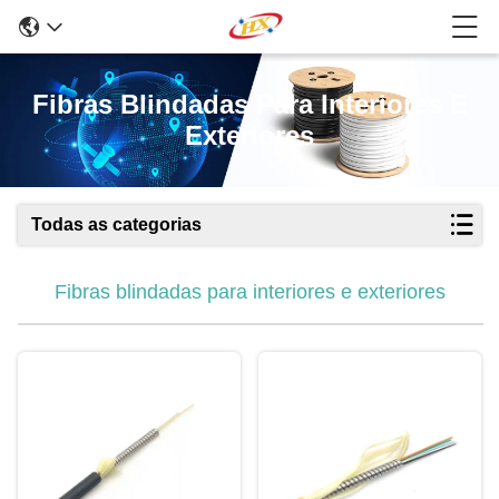
Fibras Blindadas Para Interiores E
Exteriores
Todas as categorias
Fibras blindadas para interiores e exteriores