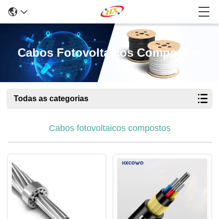
Cabos Fotovoltaicos Compostos
Todas as categorias
Cabos fotovoltaicos compostos