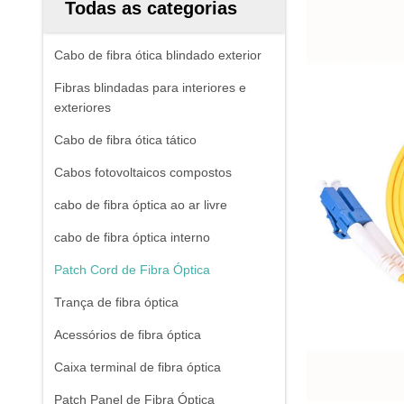
Todas as categorias
Cabo de fibra ótica blindado exterior
Fibras blindadas para interiores e
exteriores
Cabo de fibra ótica tático
Cabos fotovoltaicos compostos
cabo de fibra óptica ao ar livre
cabo de fibra óptica interno
Patch Cord de Fibra Óptica
Trança de fibra óptica
Acessórios de fibra óptica
Caixa terminal de fibra óptica
Patch Panel de Fibra Óptica