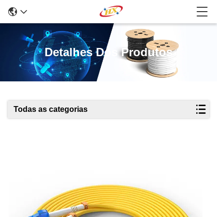
Detalhes Dos Produtos
Todas as categorias