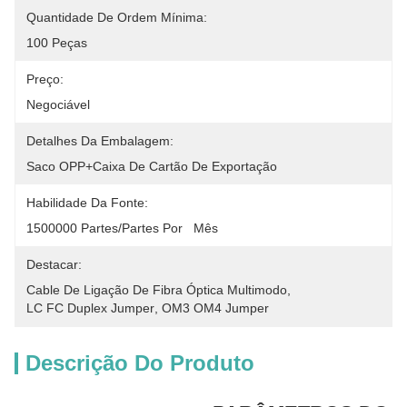
Quantidade De Ordem Mínima:
100 Peças
Preço:
Negociável
Detalhes Da Embalagem:
Saco OPP+caixa De Cartão De Exportação
Habilidade Da Fonte:
1500000 Partes/partes Por   Mês
Destacar:
Cable De Ligação De Fibra Óptica Multimodo
, 
LC FC Duplex Jumper
, 
OM3 OM4 Jumper
Descrição Do Produto