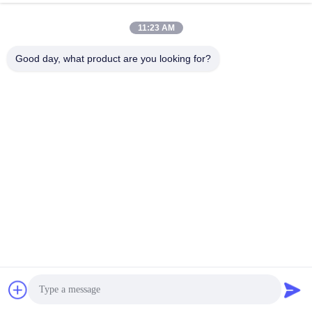
11:23 AM
Good day, what product are you looking for?