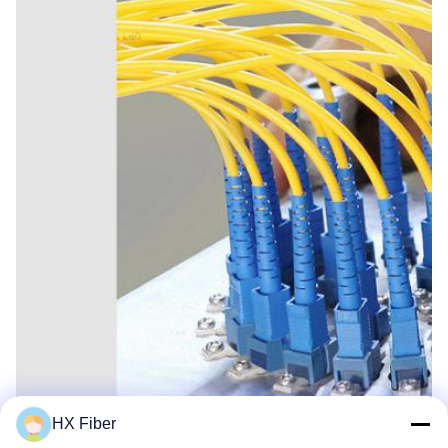
HX Fiber