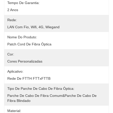
Tempo De Garantia:
2 Anos
Rede:
LAN Com Fio, Wifi, 4G, Wiegand
Nome Do Produto:
Patch Cord De Fibra Óptica
Cor:
Cores Personalizadas
Aplicativo:
Rede De FTTH FTTxFTTB
Tipo De Parche De Cabo De Fibra Óptica:
Parche De Cabo De Fibra Comum&Parche De Cabo De 
Fibra Blindado
Material: