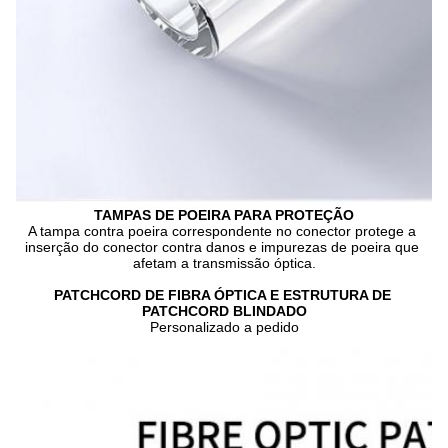
TAMPAS DE POEIRA PARA PROTEÇÃO
A tampa contra poeira correspondente no conector protege a 
inserção do conector contra danos e impurezas de poeira que 
afetam a transmissão óptica.
PATCHCORD DE FIBRA ÓPTICA E ESTRUTURA DE 
PATCHCORD BLINDADO
Personalizado a pedido