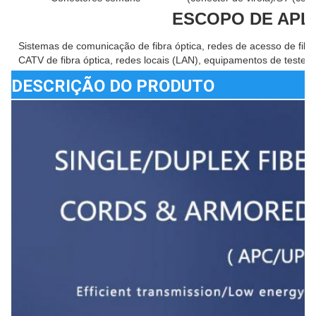
ESCOPO DE APL
Sistemas de comunicação de fibra óptica, redes de acesso de fibra
CATV de fibra óptica, redes locais (LAN), equipamentos de teste
DESCRIÇÃO DO PRODUTO