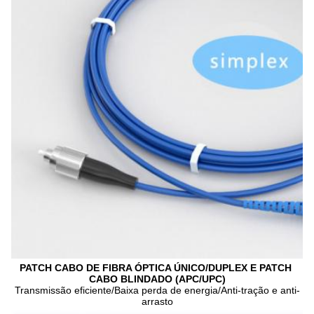
PATCH CABO DE FIBRA ÓPTICA ÚNICO/DUPLEX E PATCH 
CABO BLINDADO (APC/UPC)
Transmissão eficiente/Baixa perda de energia/Anti-tração e anti-
arrasto