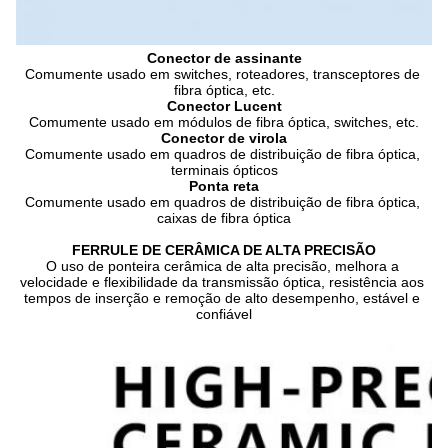
Conector de assinante
Comumente usado em switches, roteadores, transceptores de 
fibra óptica, etc.
Conector Lucent
Comumente usado em módulos de fibra óptica, switches, etc.
Conector de virola
Comumente usado em quadros de distribuição de fibra óptica, 
terminais ópticos
Ponta reta
Comumente usado em quadros de distribuição de fibra óptica, 
caixas de fibra óptica
FERRULE DE CERÂMICA DE ALTA PRECISÃO
O uso de ponteira cerâmica de alta precisão, melhora a 
velocidade e flexibilidade da transmissão óptica, resistência aos 
tempos de inserção e remoção de alto desempenho, estável e 
confiável