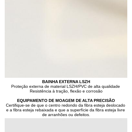
BAINHA EXTERNA LSZH
Proteção externa de material LSZH/PVC de alta qualidade 
Resistência à tração, flexão e corrosão
EQUIPAMENTO DE MOAGEM DE ALTA PRECISÃO
Certifique-se de que o centro redondo da fibra esteja deslocado 
e a fibra esteja rebaixada e que a superfície da fibra esteja livre 
de arranhões ou defeitos.