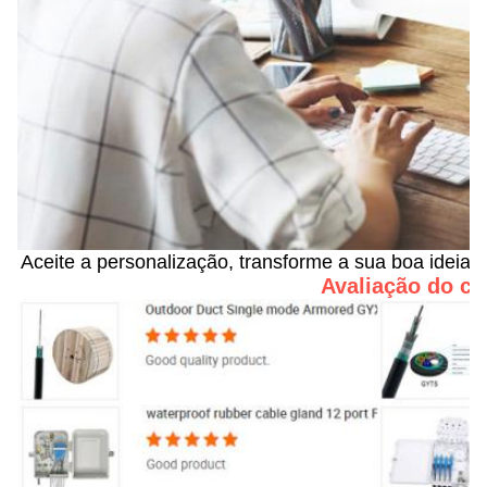
Aceite a personalização, transforme a sua boa ideia 
Avaliação do cl