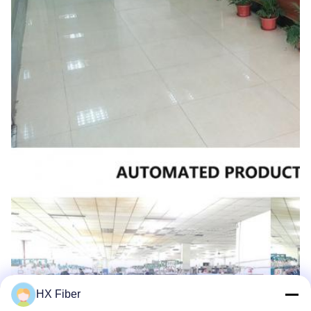
HX Fiber