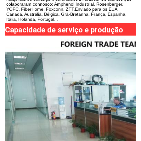
colaboraram connosco: Amphenol Industrial, Rosenberger, 
YOFC, FiberHome, Foxconn, ZTT.Enviado para os EUA, 
Canadá, Austrália, Bélgica, Grã-Bretanha, França, Espanha, 
Itália, Holanda, Portugal...
Capacidade de serviço e produção