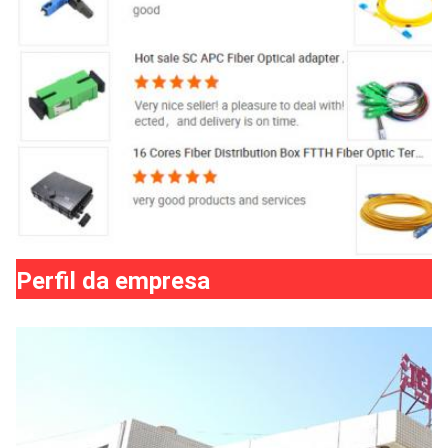
Perfil da empresa