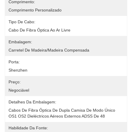
Comprimento:
Comprimento Personalizado
Tipo De Cabo:
Cabo De Fibra Óptica Ao Ar Livre
Embalagem:
Carretel De Madeira/madeira Compensada
Porta:
Shenzhen
Preço:
Negociável
Detalhes Da Embalagem:
Cabos De Fibra Óptica De Dupla Camisa De Modo Único 
OS1 OS2 Dieléctricos Aéreos Externos ADSS De 48 
Habilidade Da Fonte: