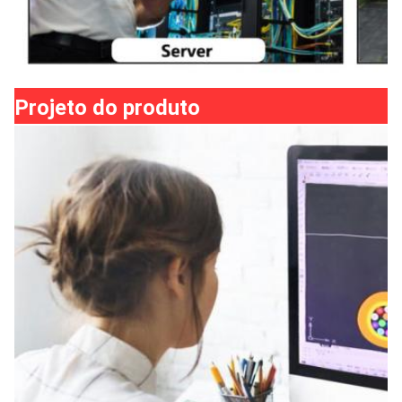
Projeto do produto