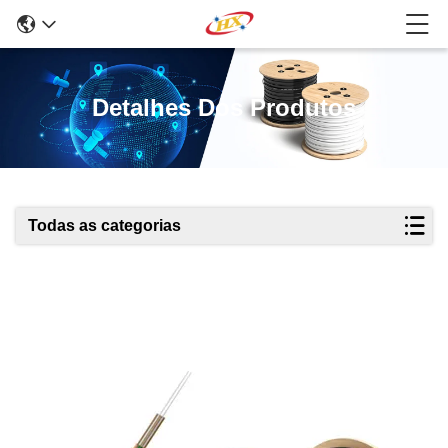
Detalhes Dos Produtos
Todas as categorias