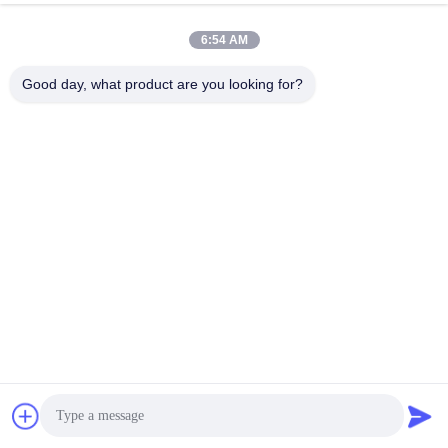
6:54 AM
Good day, what product are you looking for?