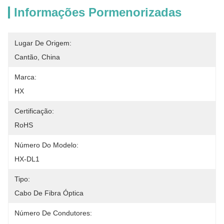
Informações Pormenorizadas
Lugar De Origem:
Cantão, China
Marca:
HX
Certificação:
RoHS
Número Do Modelo:
HX-DL1
Tipo:
Cabo De Fibra Óptica
Número De Condutores: