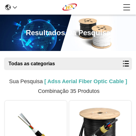
Resultados Da Pesquisa
Todas as categorias
Sua Pesquisa
[ Adss Aerial Fiber Optic Cable ]
Combinação 35 Produtos