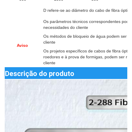
D refere-se ao diâmetro do cabo de fibra óptica
Os parâmetros técnicos correspondentes pode
necessidades do cliente
Os métodos de bloqueio de água podem ser aj
cliente
Aviso
Os projetos específicos de cabos de fibra ópti
roedores e à prova de formigas, podem ser re
cliente
Descrição do produto