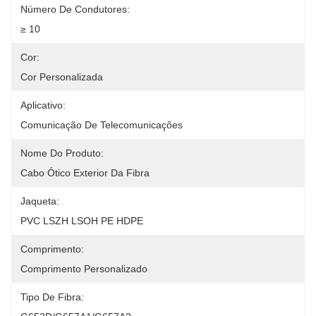
Número De Condutores:
≥ 10
Cor:
Cor Personalizada
Aplicativo:
Comunicação De Telecomunicações
Nome Do Produto:
Cabo Ótico Exterior Da Fibra
Jaqueta:
PVC LSZH LSOH PE HDPE
Comprimento:
Comprimento Personalizado
Tipo De Fibra: