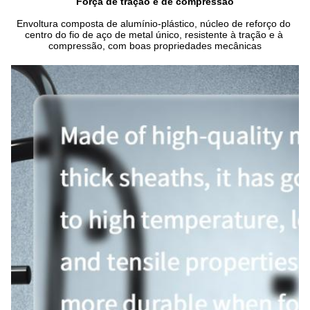
Força de tração e de compressão
Envoltura composta de alumínio-plástico, núcleo de reforço do 
centro do fio de aço de metal único, resistente à tração e à 
compressão, com boas propriedades mecânicas