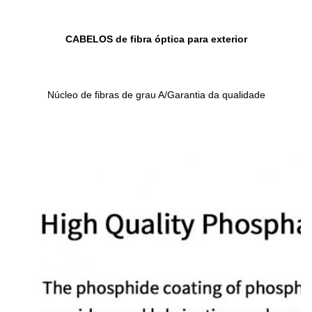
CABELOS de fibra óptica para exterior
Núcleo de fibras de grau A/Garantia da qualidade