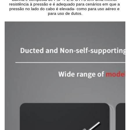
resistência à pressão e é adequado para cenários em que a 
pressão no lado do cabo é elevada- como para uso aéreo e 
para uso de dutos.