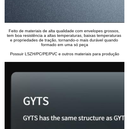
Feito de materiais de alta qualidade com envelopes grossos, 
tem boa resistência a altas temperaturas, baixas temperaturas 
e propriedades de tração, tornando-o mais durável quando 
formado em uma só peça
Possuir LSZH/PC/PE/PVC e outros materiais para produção