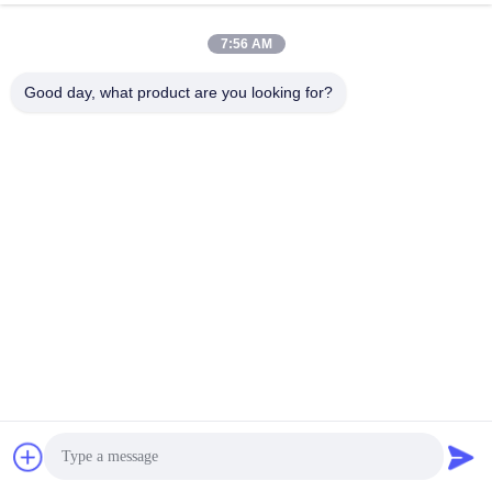
7:56 AM
Good day, what product are you looking for?