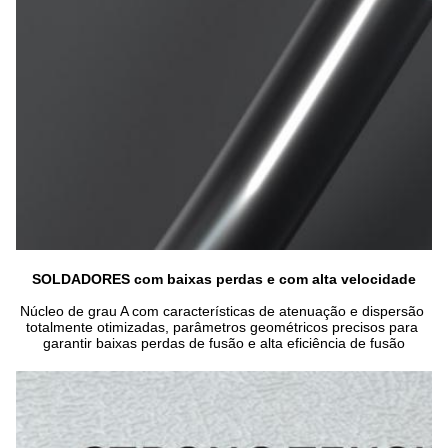
SOLDADORES com baixas perdas e com alta velocidade
Núcleo de grau A com características de atenuação e dispersão 
totalmente otimizadas, parâmetros geométricos precisos para 
garantir baixas perdas de fusão e alta eficiência de fusão