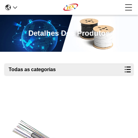
Detalhes Dos Produtos
Todas as categorias