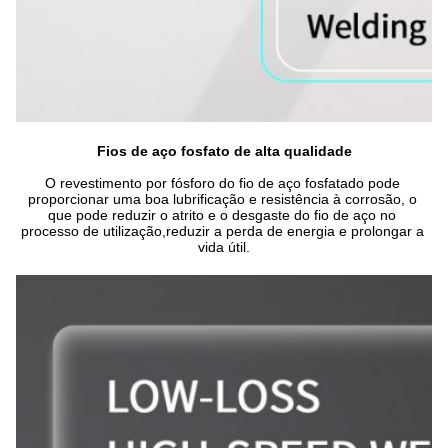
Fios de aço fosfato de alta qualidade
O revestimento por fósforo do fio de aço fosfatado pode 
proporcionar uma boa lubrificação e resistência à corrosão, o 
que pode reduzir o atrito e o desgaste do fio de aço no 
processo de utilização,reduzir a perda de energia e prolongar a 
vida útil.