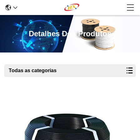
Detalhes Dos Produtos
Todas as categorias