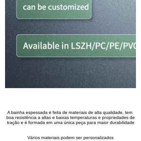
A bainha espessada é feita de materiais de alta qualidade, tem 
boa resistência a altas e baixas temperaturas e propriedades de 
tração e é formada em uma única peça para maior durabilidade
Vários materiais podem ser personalizados