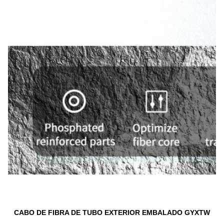
CABO DE FIBRA DE TUBO EXTERIOR EMBALADO GYXTW