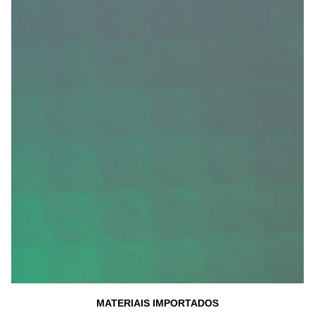
MATERIAIS IMPORTADOS