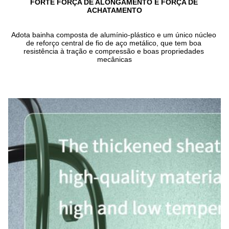
FORTE FORÇA DE ALONGAMENTO E FORÇA DE 
ACHATAMENTO
Adota bainha composta de alumínio-plástico e um único núcleo 
de reforço central de fio de aço metálico, que tem boa 
resistência à tração e compressão e boas propriedades 
mecânicas