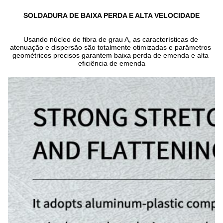
SOLDADURA DE BAIXA PERDA E ALTA VELOCIDADE
Usando núcleo de fibra de grau A, as características de 
atenuação e dispersão são totalmente otimizadas e parâmetros 
geométricos precisos garantem baixa perda de emenda e alta 
eficiência de emenda