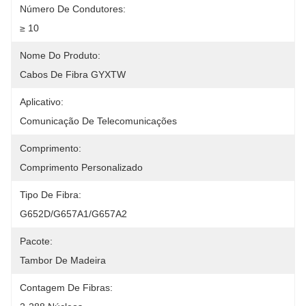
Número De Condutores:
≥ 10
Nome Do Produto:
Cabos De Fibra GYXTW
Aplicativo:
Comunicação De Telecomunicações
Comprimento:
Comprimento Personalizado
Tipo De Fibra:
G652D/G657A1/G657A2
Pacote:
Tambor De Madeira
Contagem De Fibras: