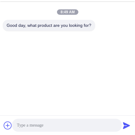
8:49 AM
Good day, what product are you looking for?