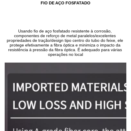
FIO DE AÇO FOSFATADO
Usando fio de aço fosfatado resistente à corrosão, 
componentes de reforço de metal paralelos/excelentes 
propriedades de tração/design tipo centro do tubo do feixe, ele 
protege efetivamente a fibra óptica e minimiza o impacto da 
resistência à pressão da fibra óptica. É adequado para várias 
operações no local