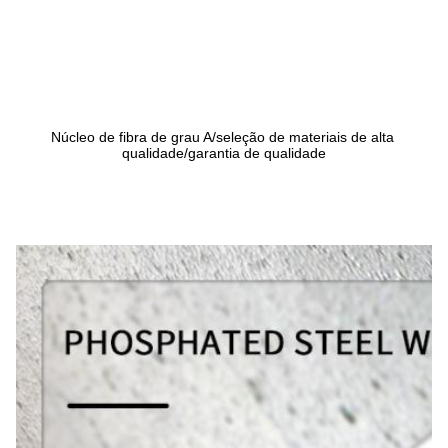
Núcleo de fibra de grau A/seleção de materiais de alta 
qualidade/garantia de qualidade