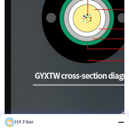
HX Fiber