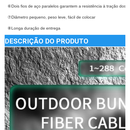
⑥Dois fios de aço paralelos garantem a resistência à tração dos c
⑦Diâmetro pequeno, peso leve, fácil de colocar
⑧Longa duração de entrega
DESCRIÇÃO DO PRODUTO