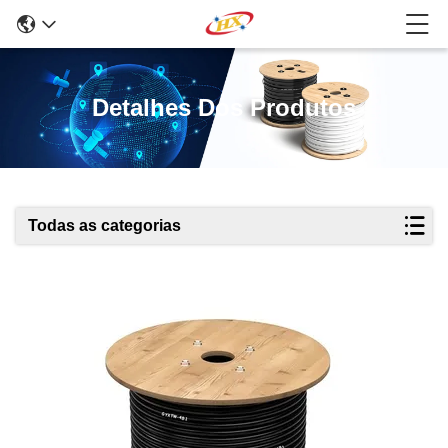
Detalhes Dos Produtos
Todas as categorias