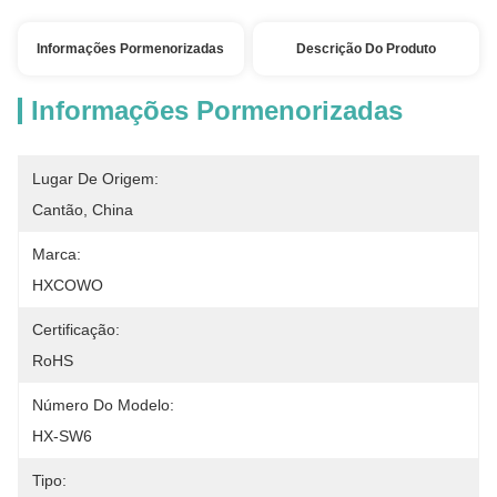
Informações Pormenorizadas
Descrição Do Produto
Informações Pormenorizadas
Lugar De Origem:
Cantão, China
Marca:
HXCOWO
Certificação:
RoHS
Número Do Modelo:
HX-SW6
Tipo: