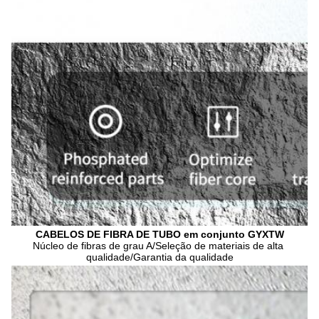
CABELOS DE FIBRA DE TUBO em conjunto GYXTW
Núcleo de fibras de grau A/Seleção de materiais de alta 
qualidade/Garantia da qualidade