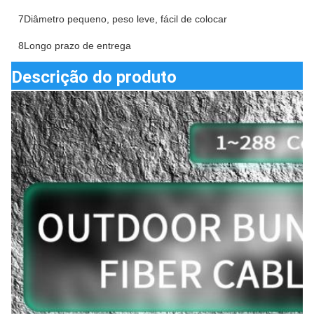
7Diâmetro pequeno, peso leve, fácil de colocar
8Longo prazo de entrega
Descrição do produto