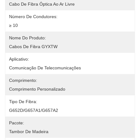
Cabo De Fibra Óptica Ao Ar Livre
Número De Condutores:
≥ 10
Nome Do Produto:
Cabos De Fibra GYXTW
Aplicativo:
Comunicação De Telecomunicações
Comprimento:
Comprimento Personalizado
Tipo De Fibra:
G652D/G657A1/G657A2
Pacote:
Tambor De Madeira