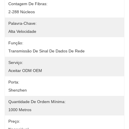
Contagem De Fibras:
2-288 Núcleos
Palavra-Chave:
Alta Velocidade
Função:
Transmissão De Sinal De Dados De Rede
Serviço:
Aceitar ODM OEM
Porta:
Shenzhen
Quantidade De Ordem Mínima:
1000 Metros
Preço: