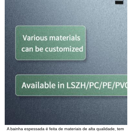
A bainha espessada é feita de materiais de alta qualidade, tem 