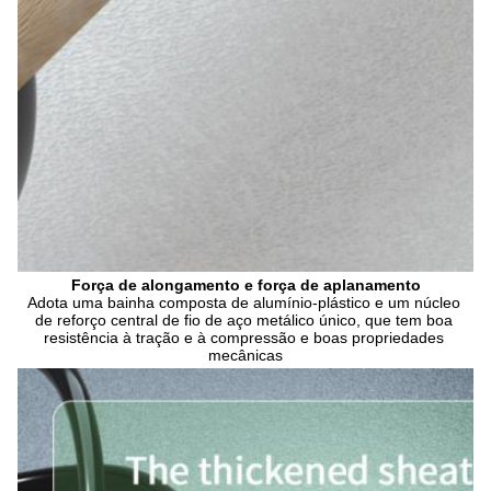
Força de alongamento e força de aplanamento
Adota uma bainha composta de alumínio-plástico e um núcleo 
de reforço central de fio de aço metálico único, que tem boa 
resistência à tração e à compressão e boas propriedades 
mecânicas