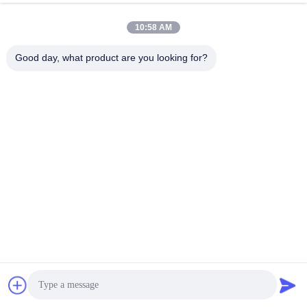
10:58 AM
Good day, what product are you looking for?