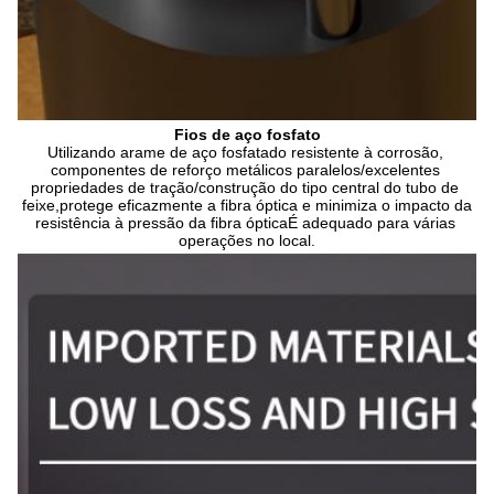
Fios de aço fosfato
Utilizando arame de aço fosfatado resistente à corrosão, 
componentes de reforço metálicos paralelos/excelentes 
propriedades de tração/construção do tipo central do tubo de 
feixe,protege eficazmente a fibra óptica e minimiza o impacto da 
resistência à pressão da fibra ópticaÉ adequado para várias 
operações no local.