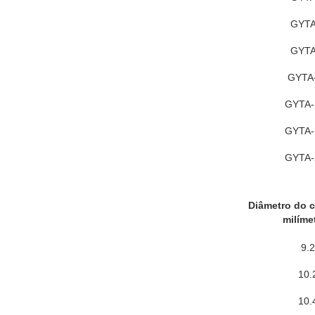
GYTA
GYTA
GYTA
GYTA-
GYTA-
GYTA-
Diâmetro do 
milíme
9.2
10.
10.