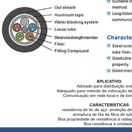
APLICATIVO
Adotado para distribuição ext
Adequado para método de colocação de 
Comunicação em rede local e de long
CARACTERÍSTICAS
resistência do fio de aço. proteção d
armadura de fita de fibra de tub
Boa propriedade de resistência à radiaç
Boa resistência à umidad