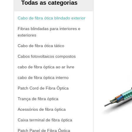
Todas as categorias
Cabo de fibra ótica blindado exterior
Fibras blindadas para interiores e
exteriores
Cabo de fibra ótica tático
Cabos fotovoltaicos compostos
cabo de fibra óptica ao ar livre
cabo de fibra óptica interno
Patch Cord de Fibra Óptica
Trança de fibra óptica
Acessórios de fibra óptica
Caixa terminal de fibra óptica
Patch Panel de Fibra Óptica