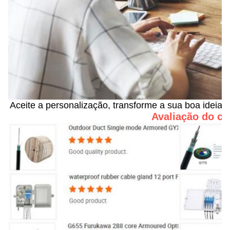
Aceite a personalização, transforme a sua boa ideia 
Avaliação do cl