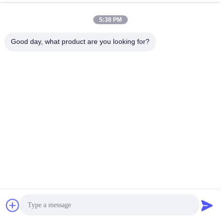
5:38 PM
Good day, what product are you looking for?
Perfil da empresa