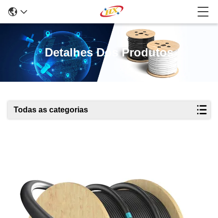
Detalhes Dos Produtos
Todas as categorias