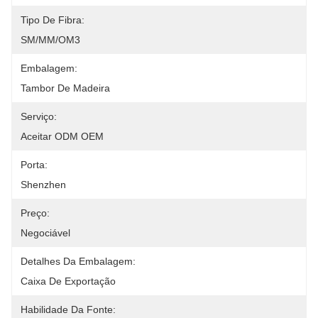
Tipo De Fibra:
SM/MM/OM3
Embalagem:
Tambor De Madeira
Serviço:
Aceitar ODM OEM
Porta:
Shenzhen
Preço:
Negociável
Detalhes Da Embalagem:
Caixa De Exportação
Habilidade Da Fonte: