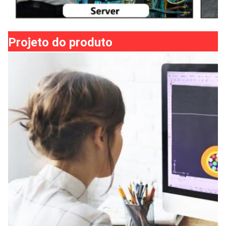
Projeto do produto