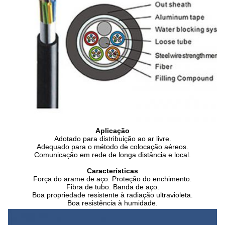
Aplicação
Adotado para distribuição ao ar livre.
Adequado para o método de colocação aéreos.
Comunicação em rede de longa distância e local.
Características
Força do arame de aço. Proteção do enchimento.
Fibra de tubo. Banda de aço.
Boa propriedade resistente à radiação ultravioleta.
Boa resistência à humidade.