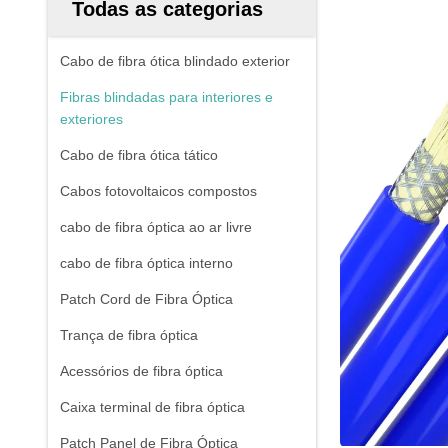
Todas as categorias
Cabo de fibra ótica blindado exterior
Fibras blindadas para interiores e
exteriores
Cabo de fibra ótica tático
Cabos fotovoltaicos compostos
cabo de fibra óptica ao ar livre
cabo de fibra óptica interno
Patch Cord de Fibra Óptica
Trança de fibra óptica
Acessórios de fibra óptica
Caixa terminal de fibra óptica
Patch Panel de Fibra Óptica