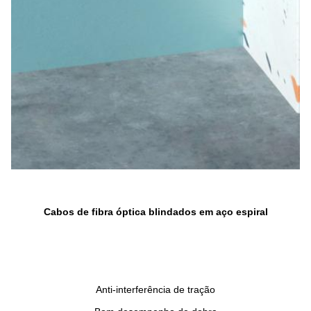
Cabos de fibra óptica blindados em aço espiral
Anti-interferência de tração