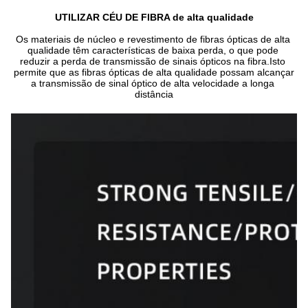
UTILIZAR CÉU DE FIBRA de alta qualidade
Os materiais de núcleo e revestimento de fibras ópticas de alta 
qualidade têm características de baixa perda, o que pode 
reduzir a perda de transmissão de sinais ópticos na fibra.Isto 
permite que as fibras ópticas de alta qualidade possam alcançar 
a transmissão de sinal óptico de alta velocidade a longa 
distância