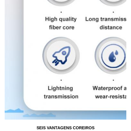
SEIS VANTAGENS COREIROS