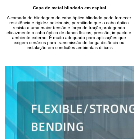
Capa de metal blindado em espiral
A camada de blindagem do cabo óptico blindado pode fornecer 
resistência e rigidez adicionais, permitindo que o cabo óptico 
resista a uma maior tensão e força de tração,protegendo 
eficazmente o cabo óptico de danos físicos, pressão, impacto e 
ambiente externo. É muito adequado para aplicações que 
exigem cenários para transmissão de longa distância ou 
instalação em condições ambientais difíceis