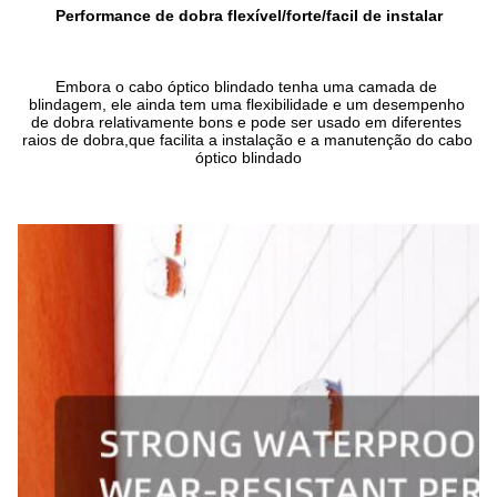
Performance de dobra flexível/forte/facil de instalar
Embora o cabo óptico blindado tenha uma camada de 
blindagem, ele ainda tem uma flexibilidade e um desempenho 
de dobra relativamente bons e pode ser usado em diferentes 
raios de dobra,que facilita a instalação e a manutenção do cabo 
óptico blindado