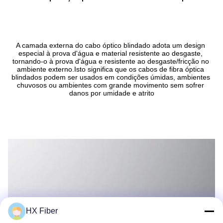
A camada externa do cabo óptico blindado adota um design 
especial à prova d'água e material resistente ao desgaste, 
tornando-o à prova d'água e resistente ao desgaste/fricção no 
ambiente externo.Isto significa que os cabos de fibra óptica 
blindados podem ser usados em condições úmidas, ambientes 
chuvosos ou ambientes com grande movimento sem sofrer 
danos por umidade e atrito
HX Fiber