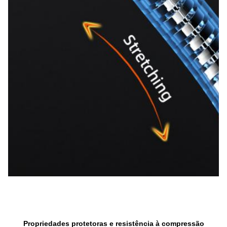
Propriedades protetoras e resistência à compressão