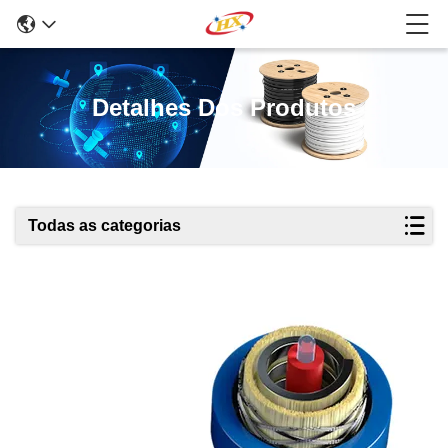
Detalhes Dos Produtos
Todas as categorias