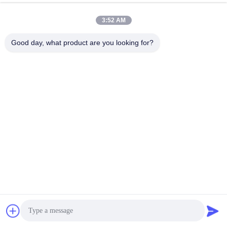
3:52 AM
Good day, what product are you looking for?