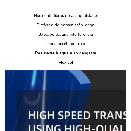
Núcleo de fibras de alta qualidade
Distância de transmissão longa
Baixa perda anti-interferência
Transmissão por raio
Resistente à água e ao desgaste
Flexível