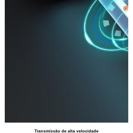
Transmissão de alta velocidade