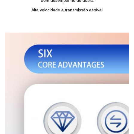
Bom desempenho de dobra
Alta velocidade e transmissão estável