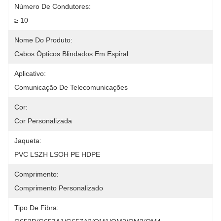
Número De Condutores:
≥ 10
Nome Do Produto:
Cabos Ópticos Blindados Em Espiral
Aplicativo:
Comunicação De Telecomunicações
Cor:
Cor Personalizada
Jaqueta:
PVC LSZH LSOH PE HDPE
Comprimento:
Comprimento Personalizado
Tipo De Fibra: