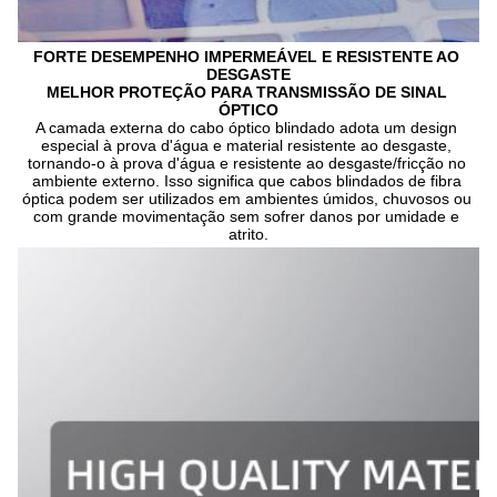
FORTE DESEMPENHO IMPERMEÁVEL E RESISTENTE AO 
DESGASTE
MELHOR PROTEÇÃO PARA TRANSMISSÃO DE SINAL 
ÓPTICO
A camada externa do cabo óptico blindado adota um design 
especial à prova d'água e material resistente ao desgaste, 
tornando-o à prova d'água e resistente ao desgaste/fricção no 
ambiente externo. Isso significa que cabos blindados de fibra 
óptica podem ser utilizados em ambientes úmidos, chuvosos ou 
com grande movimentação sem sofrer danos por umidade e 
atrito.