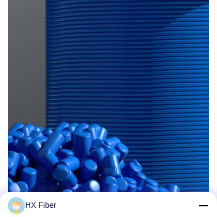
HX Fiber