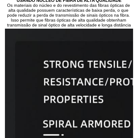
USANDO NÚCLEO DE FIBRA DE ALTA QUALIDADE
Os materiais do núcleo e do revestimento das fibras ópticas de 
alta qualidade possuem características de baixa perda, o que 
pode reduzir a perda de transmissão de sinais ópticos na fibra. 
Isso permite que fibras ópticas de alta qualidade obtenham 
transmissão de sinal óptico de alta velocidade e longa distância