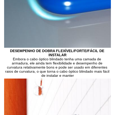
DESEMPENHO DE DOBRA FLEXÍVEL/FORTE/FÁCIL DE 
INSTALAR
Embora o cabo óptico blindado tenha uma camada de 
armadura, ele ainda tem flexibilidade e desempenho de 
curvatura relativamente bons e pode ser usado em diferentes 
raios de curvatura, o que torna o cabo óptico blindado mais fácil 
de instalar e manter