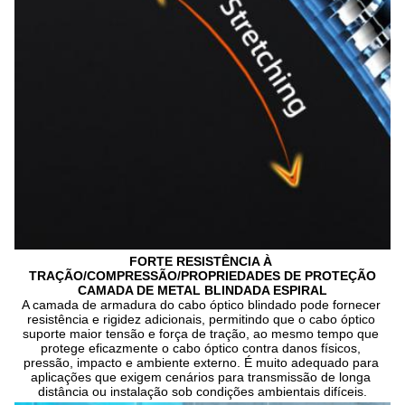
FORTE RESISTÊNCIA À 
TRAÇÃO/COMPRESSÃO/PROPRIEDADES DE PROTEÇÃO
CAMADA DE METAL BLINDADA ESPIRAL
A camada de armadura do cabo óptico blindado pode fornecer 
resistência e rigidez adicionais, permitindo que o cabo óptico 
suporte maior tensão e força de tração, ao mesmo tempo que 
protege eficazmente o cabo óptico contra danos físicos, 
pressão, impacto e ambiente externo. É muito adequado para 
aplicações que exigem cenários para transmissão de longa 
distância ou instalação sob condições ambientais difíceis.