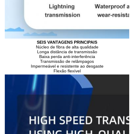
SEIS VANTAGENS PRINCIPAIS
Núcleo de fibra de alta qualidade
Longa distância de transmissão
Baixa perda anti-interferência
Transmissão de relâmpagos
Impermeável e resistente ao desgaste
Flexão flexível