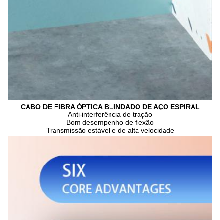
CABO DE FIBRA ÓPTICA BLINDADO DE AÇO ESPIRAL
Anti-interferência de tração
Bom desempenho de flexão
Transmissão estável e de alta velocidade