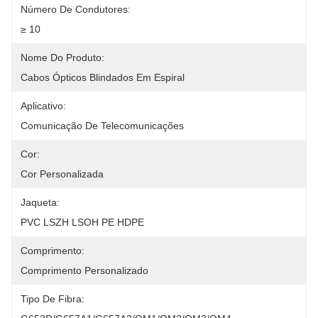
Número De Condutores:
≥ 10
Nome Do Produto:
Cabos Ópticos Blindados Em Espiral
Aplicativo:
Comunicação De Telecomunicações
Cor:
Cor Personalizada
Jaqueta:
PVC LSZH LSOH PE HDPE
Comprimento:
Comprimento Personalizado
Tipo De Fibra: