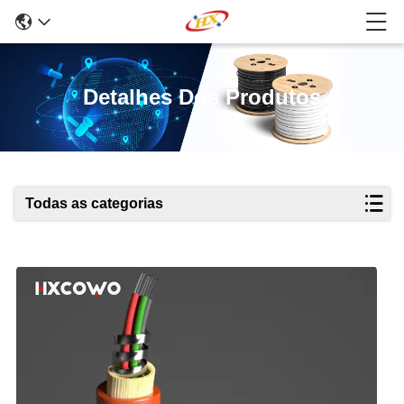
Detalhes Dos Produtos
Todas as categorias