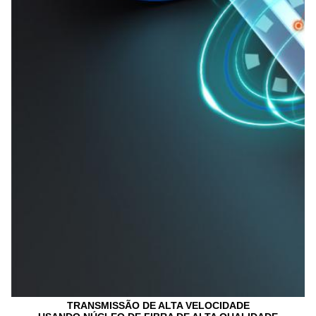
TRANSMISSÃO DE ALTA VELOCIDADE