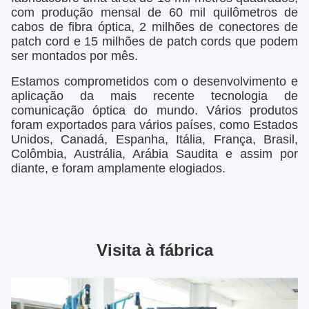
com produção mensal de 60 mil quilômetros de
cabos de fibra óptica, 2 milhões de conectores de
patch cord e 15 milhões de patch cords que podem
ser montados por mês.
Estamos comprometidos com o desenvolvimento e
aplicação da mais recente tecnologia de
comunicação óptica do mundo. Vários produtos
foram exportados para vários países, como Estados
Unidos, Canadá, Espanha, Itália, França, Brasil,
Colômbia, Austrália, Arábia Saudita e assim por
diante, e foram amplamente elogiados.
Visita à fábrica