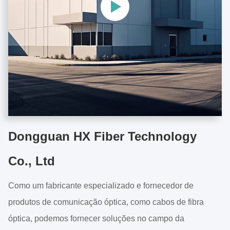
Dongguan HX Fiber Technology
Co., Ltd
Como um fabricante especializado e fornecedor de
produtos de comunicação óptica, como cabos de fibra
óptica, podemos fornecer soluções no campo da