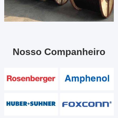
Nosso Companheiro