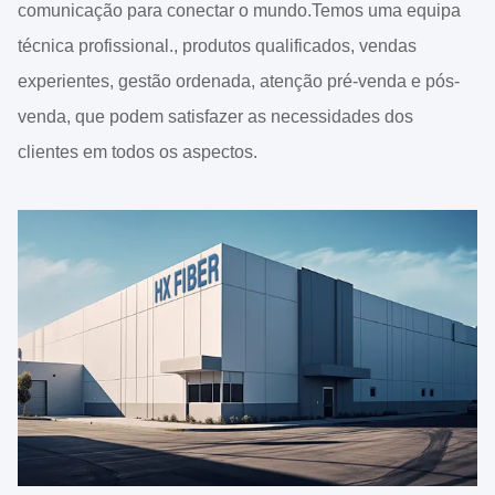
comunicação para conectar o mundo.Temos uma equipa
técnica profissional., produtos qualificados, vendas
experientes, gestão ordenada, atenção pré-venda e pós-
venda, que podem satisfazer as necessidades dos
clientes em todos os aspectos.