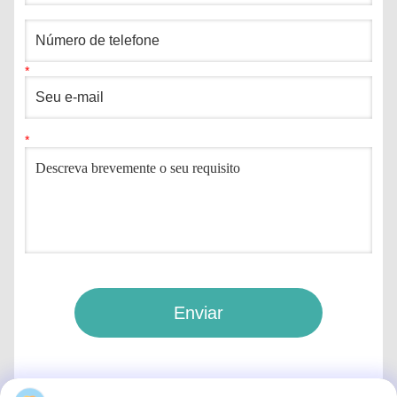
Enviar