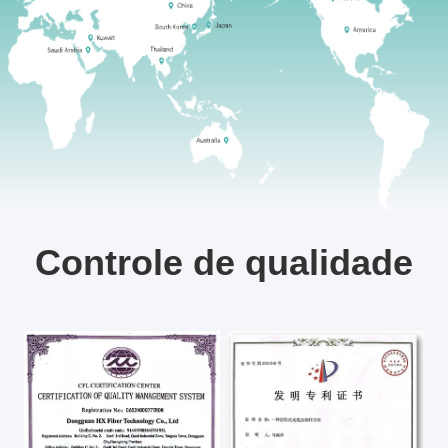
Controle de qualidade