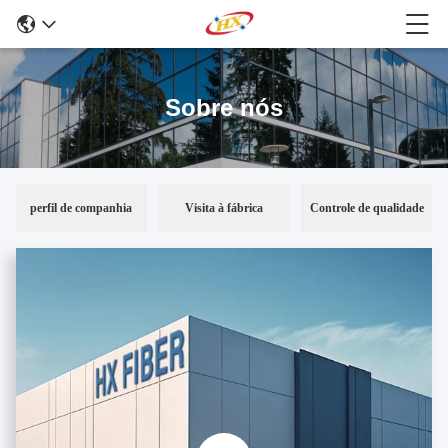
Sobre nós
perfil de companhia
Visita à fábrica
Controle de qualidade