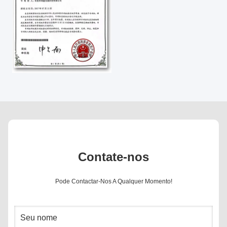
Contate-nos
Pode Contactar-Nos A Qualquer Momento!