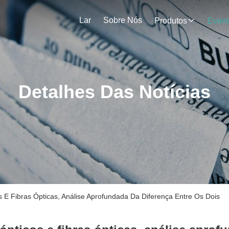
Lar
Sobre Nós
Produtos
Event
Detalhes Das Notícias
E Fibras Ópticas, Análise Aprofundada Da Diferença Entre Os Dois