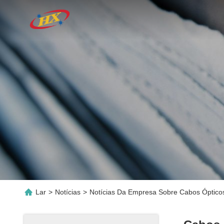
Lar
>
Notícias
>
Notícias Da Empresa Sobre Cabos Ópticos 