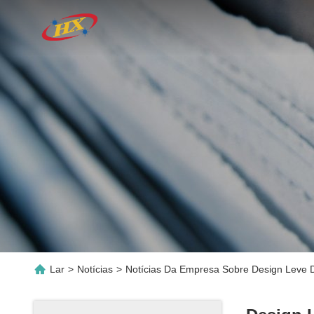
Lar
>
Notícias
>
Notícias Da Empresa Sobre Design Leve De