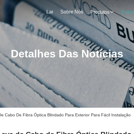
Lar
Sobre Nós
Produtos
Event
Detalhes Das Notícias
 Cabo De Fibra Óptica Blindado Para Exterior Para Fácil Instalação